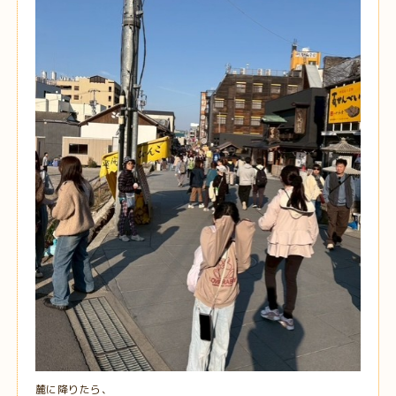
麓に降りたら、