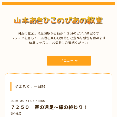
岡山市北区ＪＲ庭瀬駅から徒歩１２分のピアノ教室です
レッスンを通して、挑戦を楽しむ気持ちと豊かな感性を育みます
体験レッスン、お気軽にご連絡ください
メニュー
やまもてぃー日記
2026-03-31 07:48:00
７２５０ 春の遠足～旅の終わり！
春の遠足