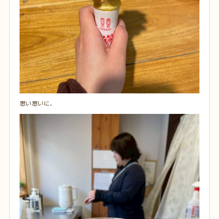
思い思いに、