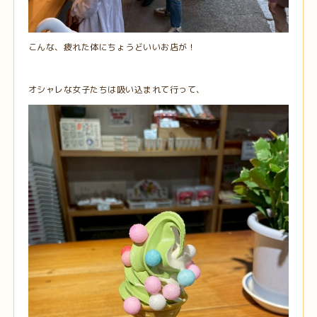
こんな、疲れた体にちょうどいいお店が！
オシャレな女子たちは吸い込まれて行って、