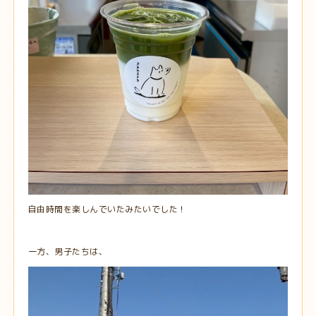
自由時間を楽しんでいたみたいでした！
一方、男子たちは、