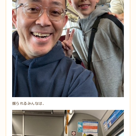
揺られるみんなは、