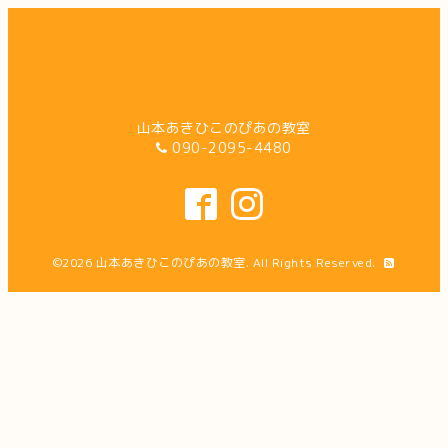
山本あきひこのぴあの教室
090-2095-4480
©2026
山本あきひこのぴあの教室
. All Rights Reserved.