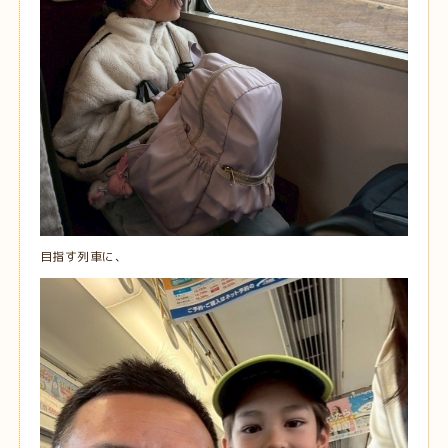
目指す列車に、