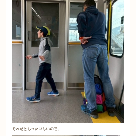
それだともったいないので、