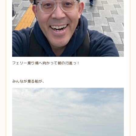
フェリー乗り場へ向かって朝の行進っ！
みんなが乗る船が、