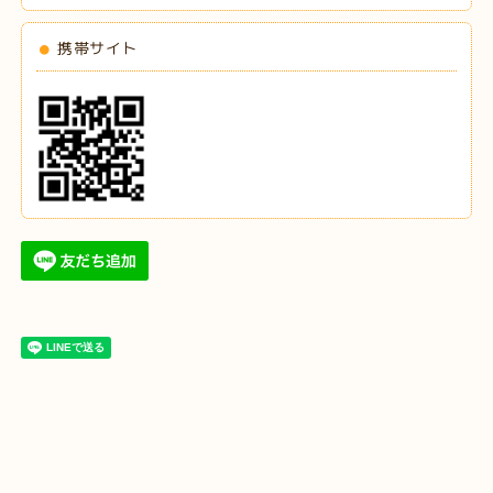
携帯サイト