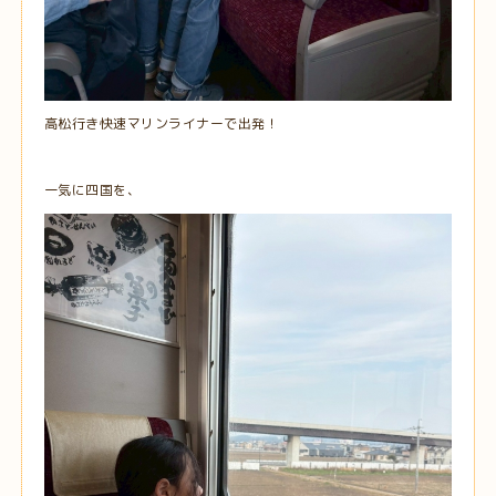
高松行き快速マリンライナーで出発！
一気に四国を、