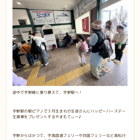
途中で宇野線に乗り換えて、宇野駅へ！
宇野駅の駅ピアノで３月生まれの生徒さんにハッピーバースデー
生演奏をプレゼントするやまもてぃー♪
宇野からはかつて、宇高国道フェリーや四国フェリーなど高松行