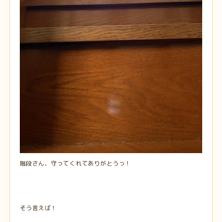
階段さん、守ってくれてありがとうっ！
そう言えば！