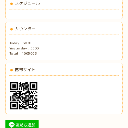
スケジュール
カウンター
Today :
3878
Yesterday :
5533
Total :
1665668
携帯サイト