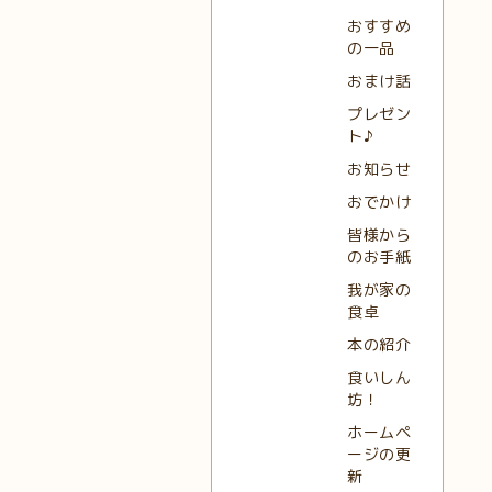
おすすめ
の一品
おまけ話
プレゼン
ト♪
お知らせ
おでかけ
皆様から
のお手紙
我が家の
食卓
本の紹介
食いしん
坊！
ホームペ
ージの更
新