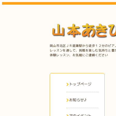
岡山市北区ＪＲ庭瀬駅から徒歩１２分のピア
レッスンを通して、挑戦を楽しむ気持ちと豊
体験レッスン、お気軽にご連絡ください
トップページ
お知らせ♪
次のイベント