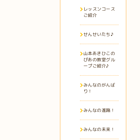
レッスンコース
ご紹介
せんせいたち♪
山本あきひこの
ぴあの教室グル
ープご紹介♪
みんなのがんば
り！
みんなの進路！
みんなの未来！