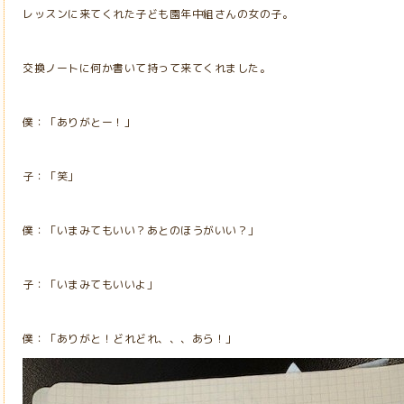
レッスンに来てくれた子ども園年中組さんの女の子。
交換ノートに何か書いて持って来てくれました。
僕：「ありがとー！」
子：「笑」
僕：「いまみてもいい？あとのほうがいい？」
子：「いまみてもいいよ」
僕：「ありがと！どれどれ、、、あら！」