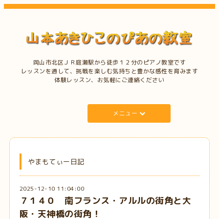
岡山市北区ＪＲ庭瀬駅から徒歩１２分のピアノ教室です
レッスンを通して、挑戦を楽しむ気持ちと豊かな感性を育みます
体験レッスン、お気軽にご連絡ください
メニュー
やまもてぃー日記
2025-12-10 11:04:00
７１４０ 南フランス・アルルの街角と大
阪・天神橋の街角！