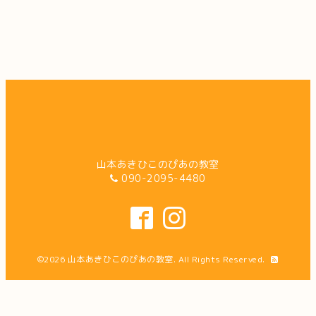
山本あきひこのぴあの教室
090-2095-4480
©2026
山本あきひこのぴあの教室
. All Rights Reserved.