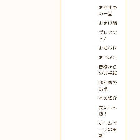
おすすめ
の一品
おまけ話
プレゼン
ト♪
お知らせ
おでかけ
皆様から
のお手紙
我が家の
食卓
本の紹介
食いしん
坊！
ホームペ
ージの更
新