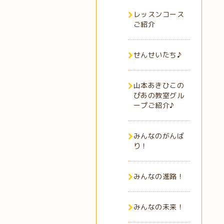
レッスンコース
ご紹介
せんせいたち♪
山本あきひこの
ぴあの教室グル
ープご紹介♪
みんなのがんば
り！
みんなの進路！
みんなの未来！