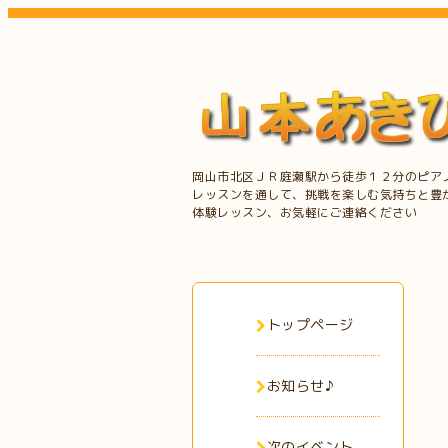
岡山市北区ＪＲ庭瀬駅から徒歩１２分のピア
レッスンを通して、挑戦を楽しむ気持ちと豊
体験レッスン、お気軽にご連絡ください
トップページ
お知らせ♪
次のイベント