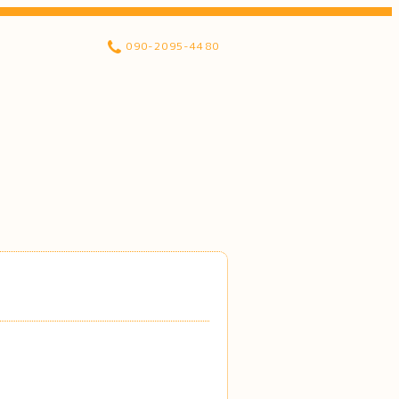
090-2095-4480