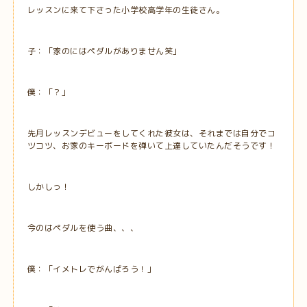
レッスンに来て下さった小学校高学年の生徒さん。
子：「家のにはペダルがありません笑」
僕：「？」
先月レッスンデビューをしてくれた彼女は、それまでは自分でコ
ツコツ、お家のキーボードを弾いて上達していたんだそうです！
しかしっ！
今のはペダルを使う曲、、、
僕：「イメトレでがんばろう！」