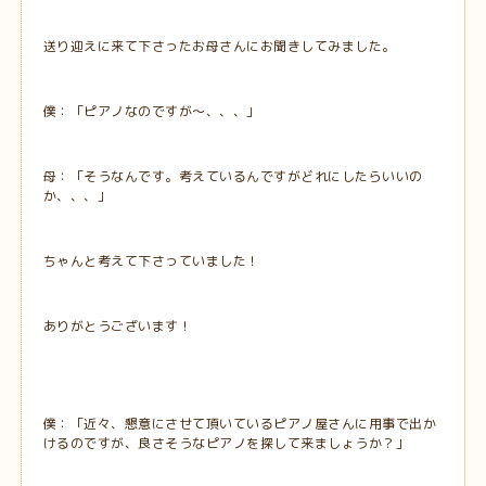
送り迎えに来て下さったお母さんにお聞きしてみました。
僕：「ピアノなのですが～、、、」
母：「そうなんです。考えているんですがどれにしたらいいの
か、、、」
ちゃんと考えて下さっていました！
ありがとうございます！
僕：「近々、懇意にさせて頂いているピアノ屋さんに用事で出か
けるのですが、良さそうなピアノを探して来ましょうか？」