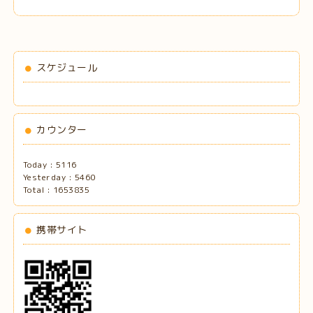
スケジュール
カウンター
Today :
5116
Yesterday :
5460
Total :
1653835
携帯サイト