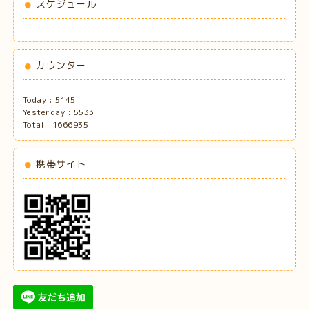
スケジュール
カウンター
Today :
5145
Yesterday :
5533
Total :
1666935
携帯サイト