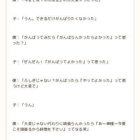
子：「うん。できるだけがんばりたくなかった」
僕：「がんばってみたら『がんばらんかったらよかった』って思
った？」
子：「ぜんぜん！『がんばってよかった』って思った」
僕：「ふしぎじゃない？がんばったら『やってよかった』って思
うけど大変で」
子：「うん」
僕：「大変じゃない代わりに頑張らんかったら『あ～神様～今度
こそ頑張るから時間を下さい』ってなる笑」