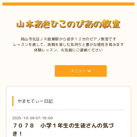
岡山市北区ＪＲ庭瀬駅から徒歩１２分のピアノ教室です
レッスンを通して、挑戦を楽しむ気持ちと豊かな感性を育みます
体験レッスン、お気軽にご連絡ください
メニュー
やまもてぃー日記
2025-10-09 07:16:00
７０７８ 小学１年生の生徒さんの気づ
き！