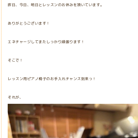
昨日、今日、明日とレッスンのお休みを頂いています。
ありがとうございます！
エネチャージしてまたしっかり頑張ります！
そこで！
レッスン用ピアノ椅子のお手入れチャンス到来っ！
それが、