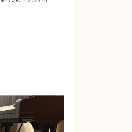
は思っている、ミンクオイル！