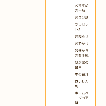
おすすめ
の一品
おまけ話
プレゼン
ト♪
お知らせ
おでかけ
皆様から
のお手紙
我が家の
食卓
本の紹介
食いしん
坊！
ホームペ
ージの更
新