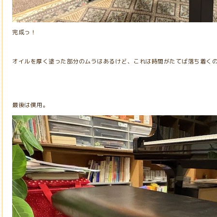
完成っ！
オイルを厚く塗った部分のムラはあるけど、これは時間がたてば落ち着く
最後は僕用。