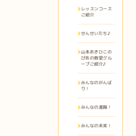
レッスンコース
ご紹介
せんせいたち♪
山本あきひこの
ぴあの教室グル
ープご紹介♪
みんなのがんば
り！
みんなの進路！
みんなの未来！