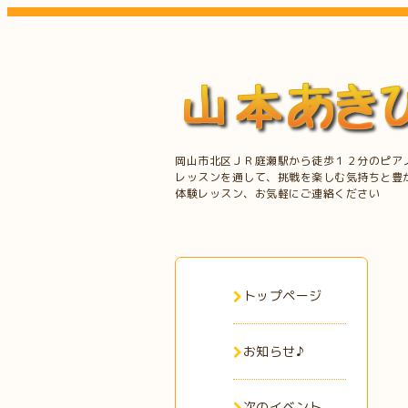
岡山市北区ＪＲ庭瀬駅から徒歩１２分のピア
レッスンを通して、挑戦を楽しむ気持ちと豊
体験レッスン、お気軽にご連絡ください
トップページ
お知らせ♪
次のイベント