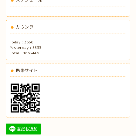
カウンター
Today :
3656
Yesterday :
5533
Total :
1665446
携帯サイト