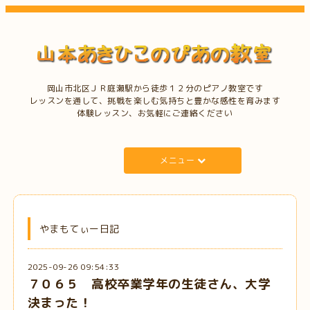
岡山市北区ＪＲ庭瀬駅から徒歩１２分のピアノ教室です
レッスンを通して、挑戦を楽しむ気持ちと豊かな感性を育みます
体験レッスン、お気軽にご連絡ください
メニュー
やまもてぃー日記
2025-09-26 09:54:33
７０６５ 高校卒業学年の生徒さん、大学
決まった！