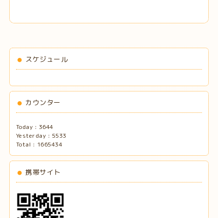
スケジュール
カウンター
Today :
3644
Yesterday :
5533
Total :
1665434
携帯サイト