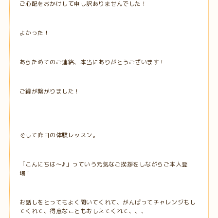
ご心配をおかけして申し訳ありませんでした！
よかった！
あらためてのご連絡、本当にありがとうございます！
ご縁が繋がりました！
そして昨日の体験レッスン。
「こんにちは～♪」っていう元気なご挨拶をしながらご本人登
場！
お話しをとってもよく聞いてくれて、がんばってチャレンジもし
てくれて、得意なこともおしえてくれて、、、