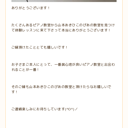
ありがとうございます！
たくさんあるピアノ教室から山本あきひこのぴあの教室を見つけ
て体験レッスンに来て下さって本当にありがとうございます！
ご縁頂けたこととても嬉しいです！
お子さまご本人にとって、一番居心地が良いピアノ教室と出会わ
れることが一番！
そのご縁も山本あきひこのぴあの教室と頂けたらなお嬉しいで
す！
ご連絡楽しみにお待ちしています(^O^)／