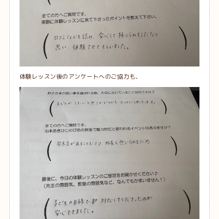
体験レッスン後のアンケートへのご協力も、