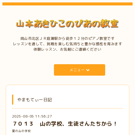
岡山市北区ＪＲ庭瀬駅から徒歩１２分のピアノ教室です
レッスンを通して、挑戦を楽しむ気持ちと豊かな感性を育みます
体験レッスン、お気軽にご連絡ください
メニュー
やまもてぃー日記
2025-08-05 11:56:27
７０１３ 山の学校、生徒さんたちから！
夏の山の学校