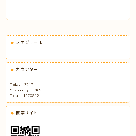
スケジュール
カウンター
Today :
3217
Yesterday :
5805
Total :
1670812
携帯サイト