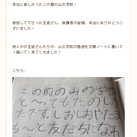
本当に楽しかったこの夏の山の学校！
参加して下さった生徒さん、保護者の皆様、本当にありがとうご
ざいました！
何人かの生徒さんたちが、山の学校の感想を交換ノートに書いて
（描いて）来てくれました！
こちら、