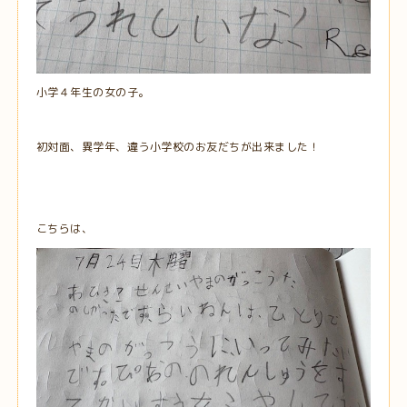
小学４年生の女の子。
初対面、異学年、違う小学校のお友だちが出来ました！
こちらは、