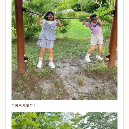
今日も元気だ！