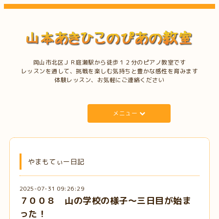
岡山市北区ＪＲ庭瀬駅から徒歩１２分のピアノ教室です
レッスンを通して、挑戦を楽しむ気持ちと豊かな感性を育みます
体験レッスン、お気軽にご連絡ください
メニュー
やまもてぃー日記
2025-07-31 09:26:29
７００８ 山の学校の様子～三日目が始ま
った！