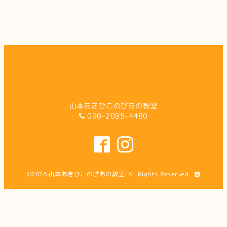
山本あきひこのぴあの教室
090-2095-4480
©2026
山本あきひこのぴあの教室
. All Rights Reserved.