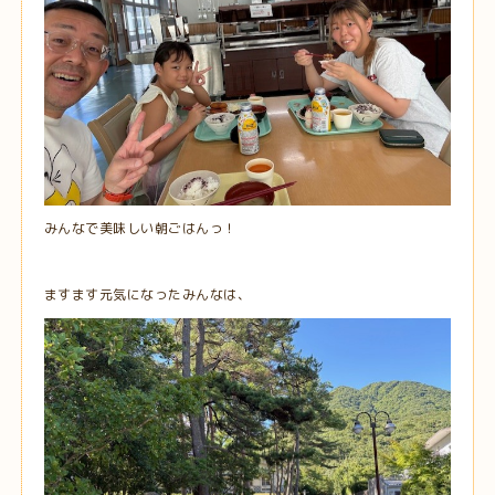
みんなで美味しい朝ごはんっ！
ますます元気になったみんなは、