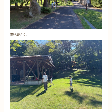
思い思いに、