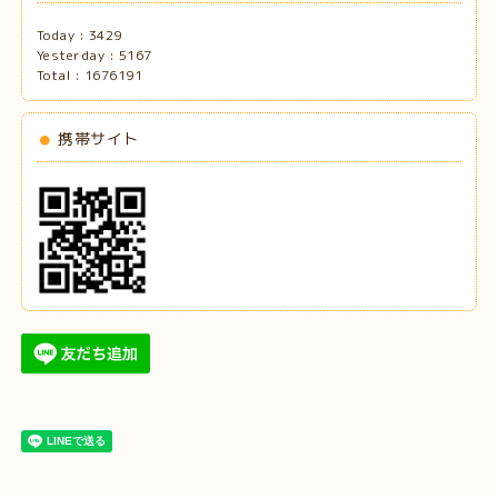
Today :
3429
Yesterday :
5167
Total :
1676191
携帯サイト