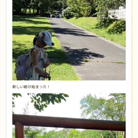
新しい朝が始まった！