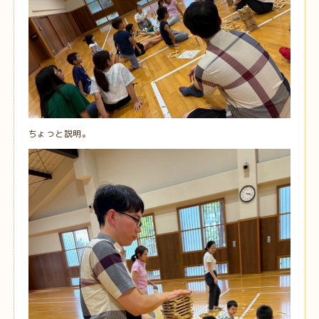
ちょっと説明。