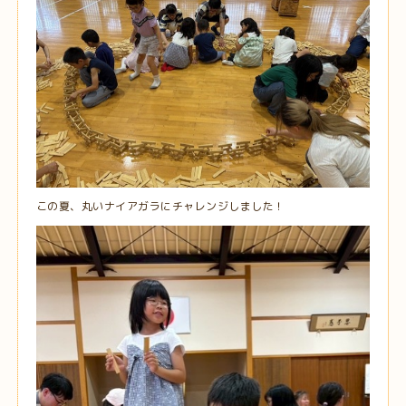
この夏、丸いナイアガラにチャレンジしました！