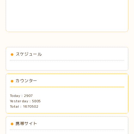
スケジュール
カウンター
Today :
2907
Yesterday :
5805
Total :
1670502
携帯サイト