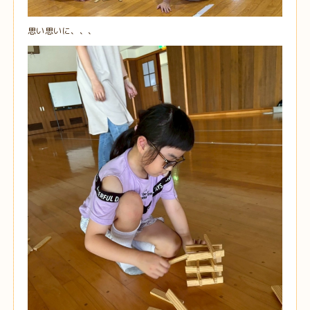
思い思いに、、、