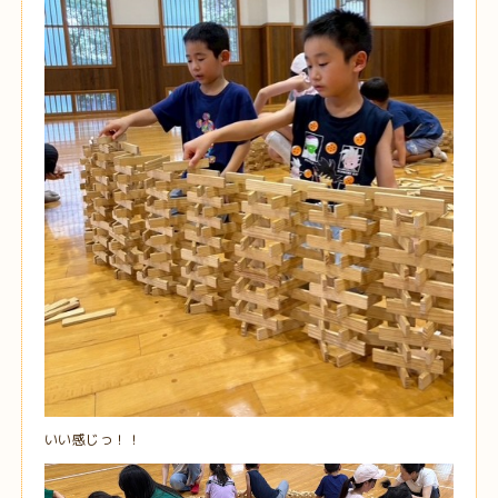
いい感じっ！！