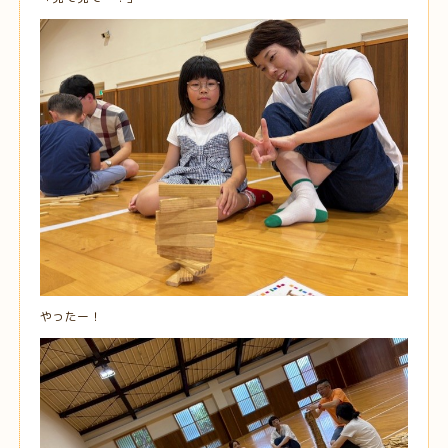
やったー！