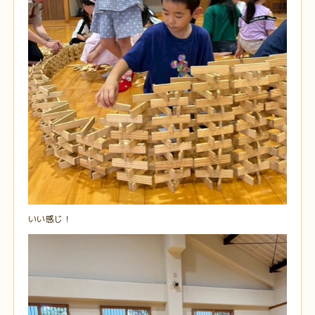
いい感じ！