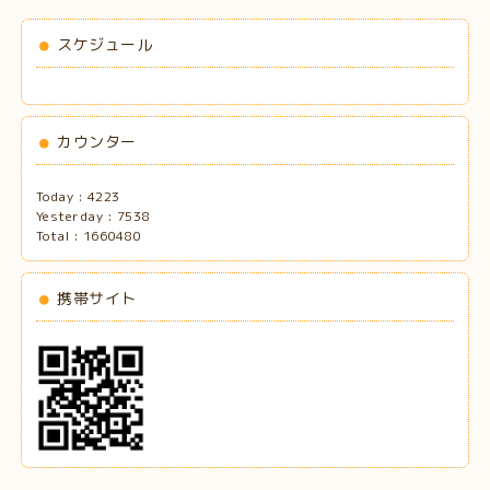
スケジュール
カウンター
Today :
4223
Yesterday :
7538
Total :
1660480
携帯サイト