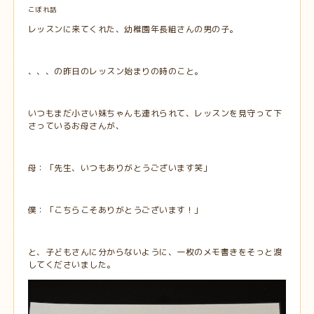
こぼれ話
レッスンに来てくれた、幼稚園年長組さんの男の子。
、、、の昨日のレッスン始まりの時のこと。
いつもまだ小さい妹ちゃんも連れられて、レッスンを見守って下
さっているお母さんが、
母：「先生、いつもありがとうございます笑」
僕：「こちらこそありがとうございます！」
と、子どもさんに分からないように、一枚のメモ書きをそっと渡
してくださいました。