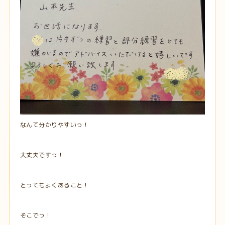
なんて分かりやすいっ！
大丈夫ですっ！
とってもよくあること！
そこでっ！