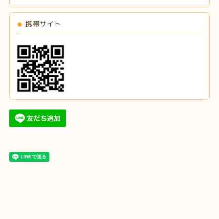
携帯サイト