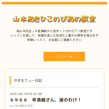
岡山市北区ＪＲ庭瀬駅から徒歩１２分のピアノ教室です
レッスンを通して、挑戦を楽しむ気持ちと豊かな感性を育みます
体験レッスン、お気軽にご連絡ください
メニュー
やまもてぃー日記
2025-06-19 09:25:00
６９６６ 年長組さん、涙のわけ！
レッスンのひとコマ