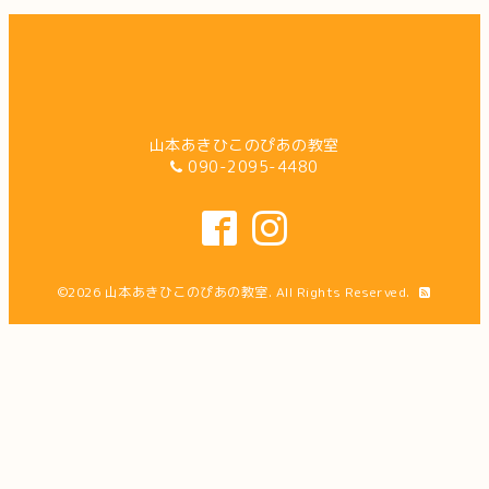
山本あきひこのぴあの教室
090-2095-4480
©2026
山本あきひこのぴあの教室
. All Rights Reserved.