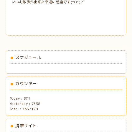
いいお散歩が出来た幸運に感謝です(^O^)／
スケジュール
カウンター
Today :
871
Yesterday :
7538
Total :
1657128
携帯サイト