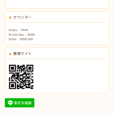
カウンター
Today :
7449
Yesterday :
5460
Total :
1656168
携帯サイト