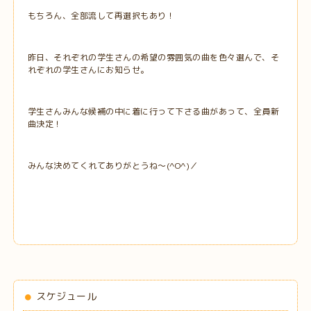
もちろん、全部流して再選択もあり！
昨日、それぞれの学生さんの希望の雰囲気の曲を色々選んで、そ
れぞれの学生さんにお知らせ。
学生さんみんな候補の中に着に行って下さる曲があって、全員新
曲決定！
みんな決めてくれてありがとうね～(^O^)／
スケジュール