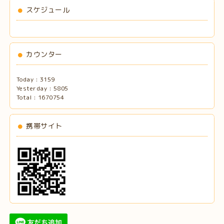
スケジュール
カウンター
Today :
3159
Yesterday :
5805
Total :
1670754
携帯サイト