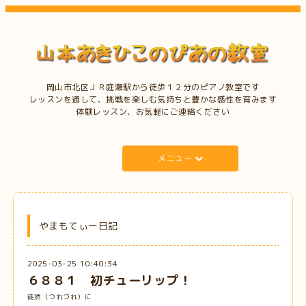
岡山市北区ＪＲ庭瀬駅から徒歩１２分のピアノ教室です
レッスンを通して、挑戦を楽しむ気持ちと豊かな感性を育みます
体験レッスン、お気軽にご連絡ください
メニュー
やまもてぃー日記
2025-03-25 10:40:34
６８８１ 初チューリップ！
徒然（つれづれ）に