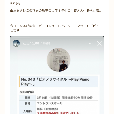
お知らせ
山本あきひこのぴあの教室の大学１年生の生徒さん中野湧斗君。
今日、ゆるびの舎ロビーコンサートで、ソロコンサートデビュー
します！