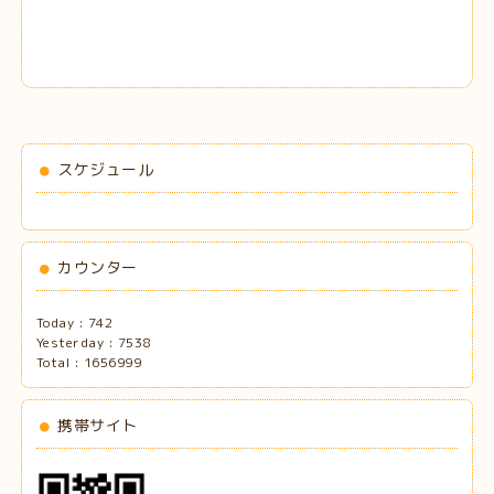
スケジュール
カウンター
Today :
742
Yesterday :
7538
Total :
1656999
携帯サイト