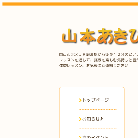
岡山市北区ＪＲ庭瀬駅から徒歩１２分のピア
レッスンを通して、挑戦を楽しむ気持ちと豊
体験レッスン、お気軽にご連絡ください
トップページ
お知らせ♪
次のイベント