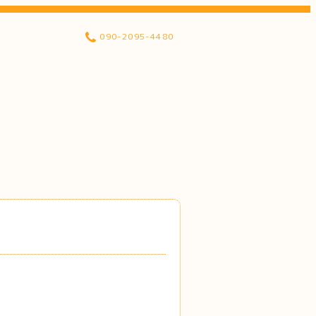
090-2095-4480