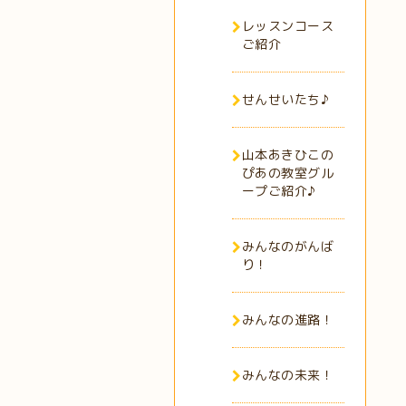
レッスンコース
ご紹介
せんせいたち♪
山本あきひこの
ぴあの教室グル
ープご紹介♪
みんなのがんば
り！
みんなの進路！
みんなの未来！