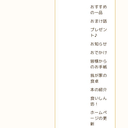
おすすめ
の一品
おまけ話
プレゼン
ト♪
お知らせ
おでかけ
皆様から
のお手紙
我が家の
食卓
本の紹介
食いしん
坊！
ホームペ
ージの更
新