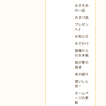
おすすめ
の一品
おまけ話
プレゼン
ト♪
お知らせ
おでかけ
皆様から
のお手紙
我が家の
食卓
本の紹介
食いしん
坊！
ホームペ
ージの更
新