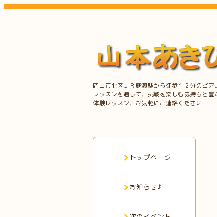
岡山市北区ＪＲ庭瀬駅から徒歩１２分のピア
レッスンを通して、挑戦を楽しむ気持ちと豊
体験レッスン、お気軽にご連絡ください
トップページ
お知らせ♪
次のイベント