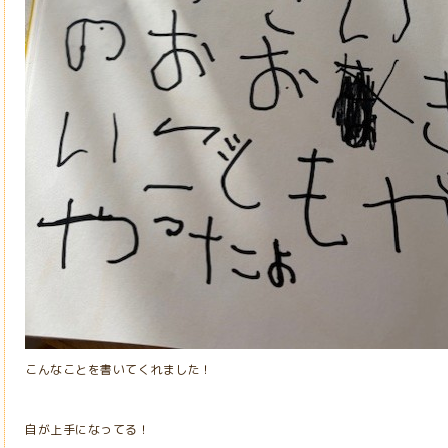
こんなことを書いてくれました！
自が上手になってる！