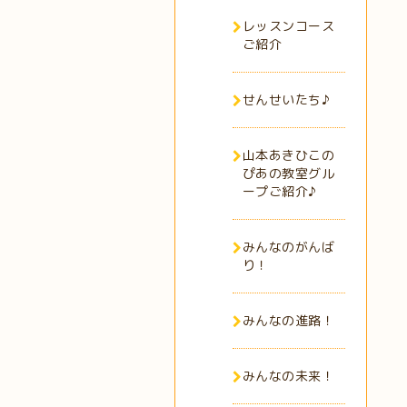
レッスンコース
ご紹介
せんせいたち♪
山本あきひこの
ぴあの教室グル
ープご紹介♪
みんなのがんば
り！
みんなの進路！
みんなの未来！