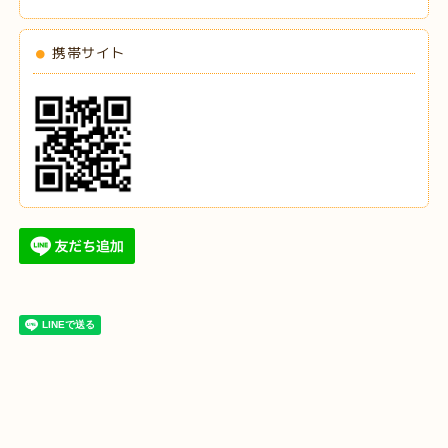
携帯サイト