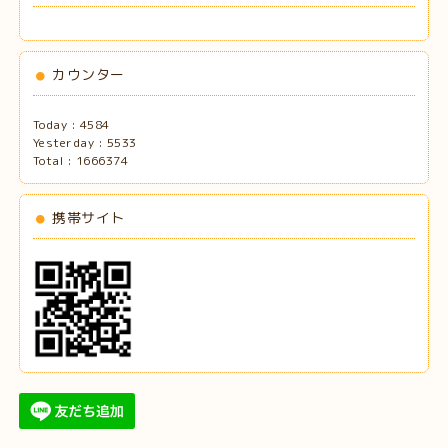
カウンター
Today :
4584
Yesterday :
5533
Total :
1666374
携帯サイト