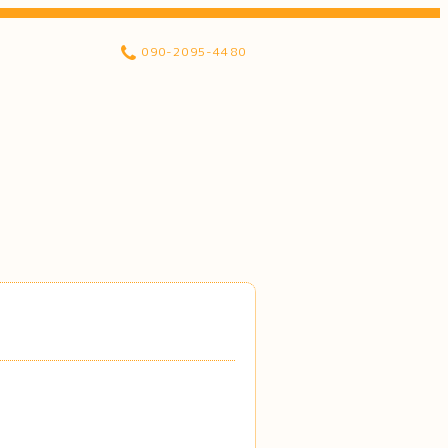
090-2095-4480