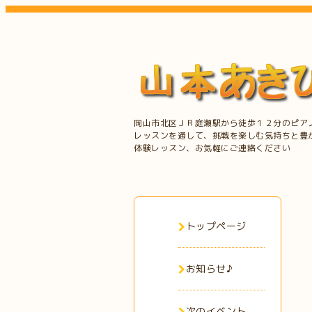
岡山市北区ＪＲ庭瀬駅から徒歩１２分のピア
レッスンを通して、挑戦を楽しむ気持ちと豊
体験レッスン、お気軽にご連絡ください
トップページ
お知らせ♪
次のイベント