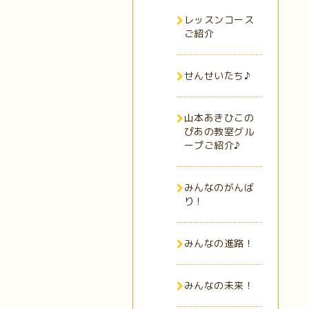
レッスンコース
ご紹介
せんせいたち♪
山本あきひこの
ぴあの教室グル
ープご紹介♪
みんなのがんば
り！
みんなの進路！
みんなの未来！