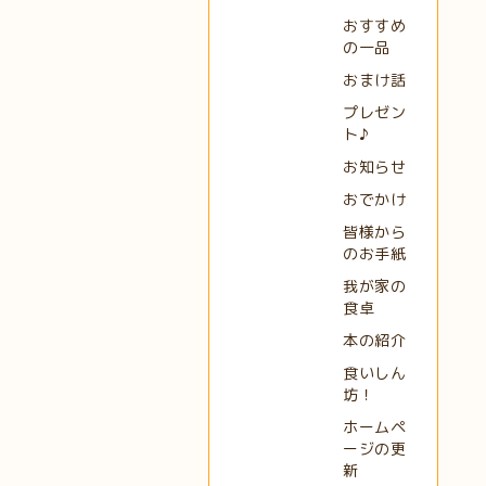
おすすめ
の一品
おまけ話
プレゼン
ト♪
お知らせ
おでかけ
皆様から
のお手紙
我が家の
食卓
本の紹介
食いしん
坊！
ホームペ
ージの更
新