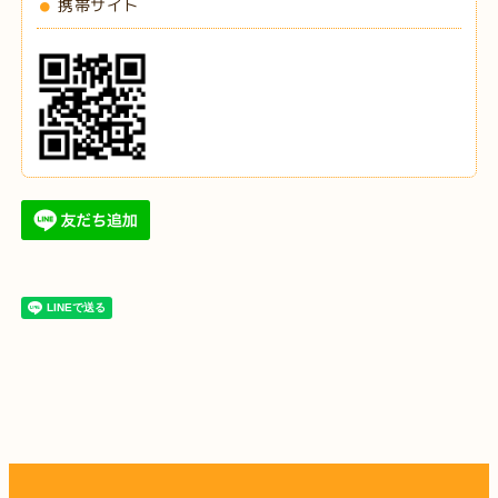
携帯サイト