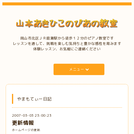
岡山市北区ＪＲ庭瀬駅から徒歩１２分のピアノ教室です
レッスンを通して、挑戦を楽しむ気持ちと豊かな感性を育みます
体験レッスン、お気軽にご連絡ください
メニュー
やまもてぃー日記
2007-03-03 23:00:23
更新情報
ホームページの更新