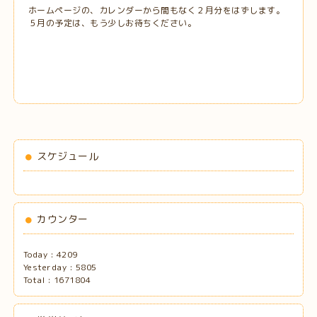
ホームページの、カレンダーから間もなく２月分をはずします。
５月の予定は、もう少しお待ちください。
スケジュール
カウンター
Today :
4209
Yesterday :
5805
Total :
1671804