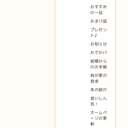
おすすめ
の一品
おまけ話
プレゼン
ト♪
お知らせ
おでかけ
皆様から
のお手紙
我が家の
食卓
本の紹介
食いしん
坊！
ホームペ
ージの更
新