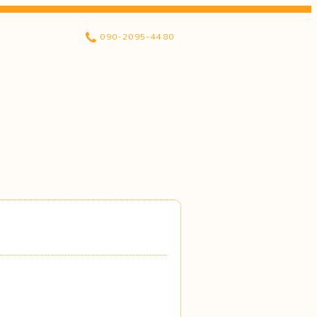
090-2095-4480