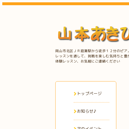
岡山市北区ＪＲ庭瀬駅から徒歩１２分のピア
レッスンを通して、挑戦を楽しむ気持ちと豊
体験レッスン、お気軽にご連絡ください
トップページ
お知らせ♪
次のイベント