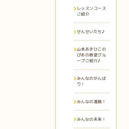
レッスンコース
ご紹介
せんせいたち♪
山本あきひこの
ぴあの教室グル
ープご紹介♪
みんなのがんば
り！
みんなの進路！
みんなの未来！