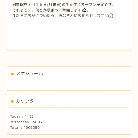
図書館を３月２６日(月曜日)の午前中にオープン予定です。
それまでに、何とか頑張って準備します
。
また日にちが近づいたら、みなさんにお知らせしますね
スケジュール
カウンター
Today :
1485
Yesterday :
5805
Total :
1669080