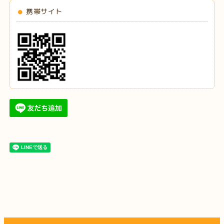
携帯サイト