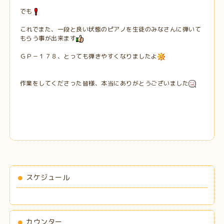
でも
これでまた、一段と良い状態のピアノを生徒のみなさんに弾いて
もらう事が出来ます
ＧＰ－１７８、とっても弾きやすくなりましたよ
作業をしてくださった皆様、本当にありがとうございました
スケジュール
カウンター