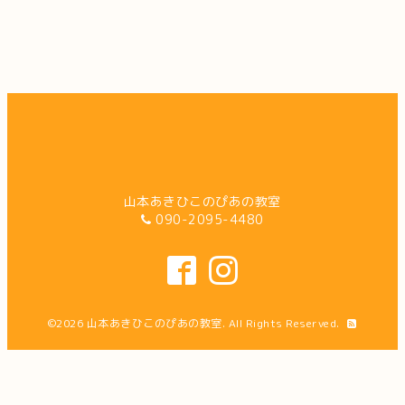
山本あきひこのぴあの教室
090-2095-4480
©2026
山本あきひこのぴあの教室
. All Rights Reserved.