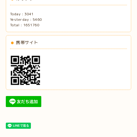
Today :
3041
Yesterday :
5460
Total :
1651760
携帯サイト