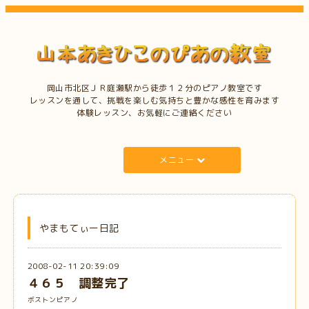
岡山市北区ＪＲ庭瀬駅から徒歩１２分のピアノ教室です
レッスンを通して、挑戦を楽しむ気持ちと豊かな感性を育みます
体験レッスン、お気軽にご連絡ください
メニュー
やまもてぃー日記
2008-02-11 20:39:09
４６５ 調整完了
ボストンピアノ