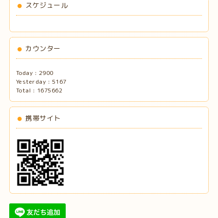
スケジュール
カウンター
Today :
2900
Yesterday :
5167
Total :
1675662
携帯サイト