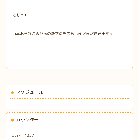
でもっ！
山本あきひこのぴあの教室の発表会はまだまだ続きますっ！
スケジュール
カウンター
Today :
1357