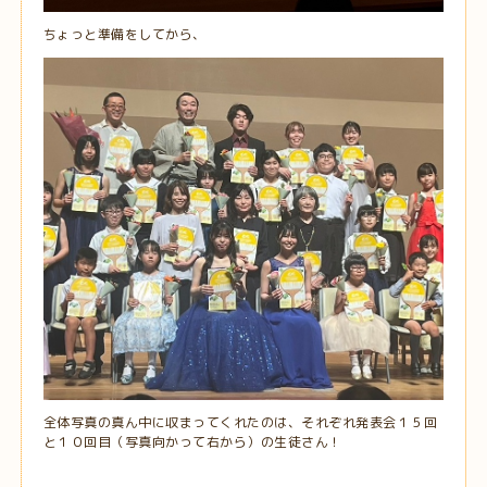
ちょっと準備をしてから、
全体写真の真ん中に収まってくれたのは、それぞれ発表会１５回
と１０回目（写真向かって右から）の生徒さん！