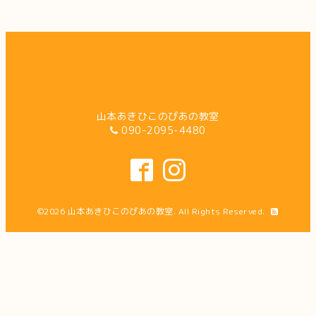
山本あきひこのぴあの教室
090-2095-4480
©2026
山本あきひこのぴあの教室
. All Rights Reserved.