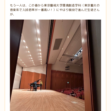
もう一人は、この春から東京藝術大学環境創造学科（東京藝大の
音楽系で入試倍率が一番高い！）にやはり現役で進んだ生徒さん
が、