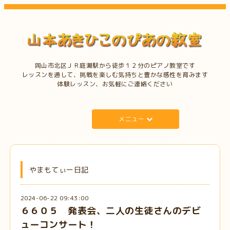
岡山市北区ＪＲ庭瀬駅から徒歩１２分のピアノ教室です
レッスンを通して、挑戦を楽しむ気持ちと豊かな感性を育みます
体験レッスン、お気軽にご連絡ください
メニュー
やまもてぃー日記
2024-06-22 09:43:00
６６０５ 発表会、二人の生徒さんのデビ
ューコンサート！