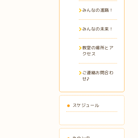
みんなの進路！
みんなの未来！
教室の場所とア
クセス
ご連絡お問合わ
せ♪
スケジュール