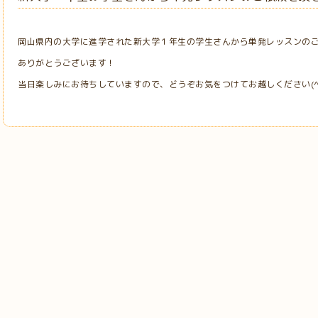
岡山県内の大学に進学された新大学１年生の学生さんから単発レッスンの
ありがとうございます！
当日楽しみにお待ちしていますので、どうぞお気をつけてお越しください(^