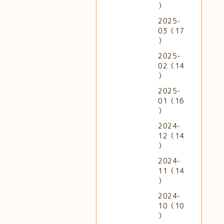
）
2025-
03（17
）
2025-
02（14
）
2025-
01（16
）
2024-
12（14
）
2024-
11（14
）
2024-
10（10
）