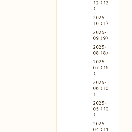
12（12
）
2025-
10（1）
2025-
09（9）
2025-
08（8）
2025-
07（16
）
2025-
06（10
）
2025-
05（10
）
2025-
04（11