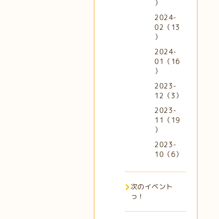
）
2024-
02（13
）
2024-
01（16
）
2023-
12（3）
2023-
11（19
）
2023-
10（6）
次のイベント
っ！