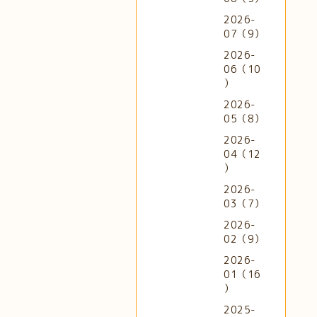
2026-
07（9）
2026-
06（10
）
2026-
05（8）
2026-
04（12
）
2026-
03（7）
2026-
02（9）
2026-
01（16
）
2025-