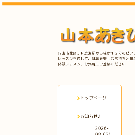
岡山市北区ＪＲ庭瀬駅から徒歩１２分のピア
レッスンを通して、挑戦を楽しむ気持ちと豊
体験レッスン、お気軽にご連絡ください
トップページ
お知らせ♪
2026-
08（5）