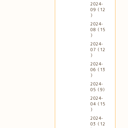
2024-
09（12
）
2024-
08（15
）
2024-
07（12
）
2024-
06（13
）
2024-
05（9）
2024-
04（15
）
2024-
03（12