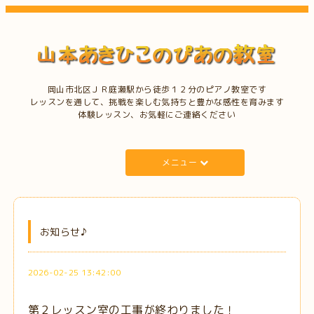
岡山市北区ＪＲ庭瀬駅から徒歩１２分のピアノ教室です
レッスンを通して、挑戦を楽しむ気持ちと豊かな感性を育みます
体験レッスン、お気軽にご連絡ください
メニュー
お知らせ♪
2026-02-25 13:42:00
第２レッスン室の工事が終わりました！