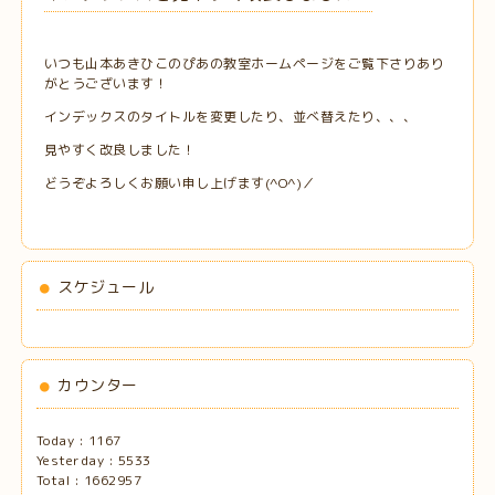
いつも山本あきひこのぴあの教室ホームページをご覧下さりあり
がとうございます！
インデックスのタイトルを変更したり、並べ替えたり、、、
見やすく改良しました！
どうぞよろしくお願い申し上げます(^O^)／
スケジュール
カウンター
Today :
1167
Yesterday :
5533
Total :
1662957