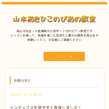
岡山市北区ＪＲ庭瀬駅から徒歩１２分のピアノ教室です
レッスンを通して、挑戦を楽しむ気持ちと豊かな感性を育みます
体験レッスン、お気軽にご連絡ください
メニュー
お知らせ♪
2026-01-20 12:08:00
インデックスを見やすく改良しました！