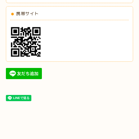
携帯サイト