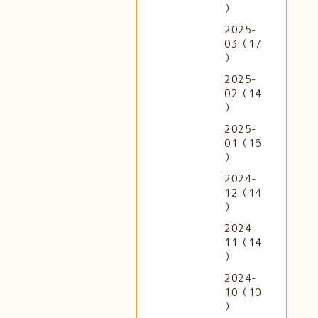
）
2025-
03（17
）
2025-
02（14
）
2025-
01（16
）
2024-
12（14
）
2024-
11（14
）
2024-
10（10
）