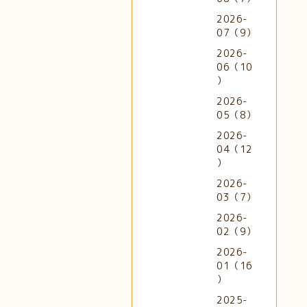
2026-
07（9）
2026-
06（10
）
2026-
05（8）
2026-
04（12
）
2026-
03（7）
2026-
02（9）
2026-
01（16
）
2025-