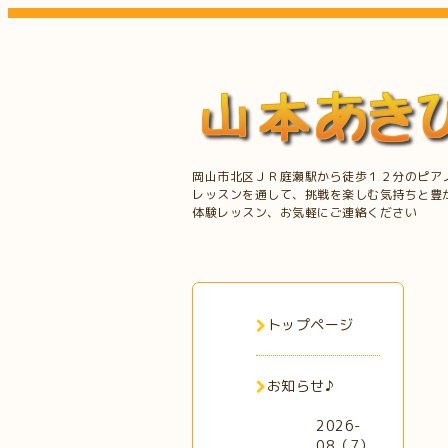
岡山市北区ＪＲ庭瀬駅から徒歩１２分のピア
レッスンを通して、挑戦を楽しむ気持ちと豊
体験レッスン、お気軽にご連絡ください
トップページ
お知らせ♪
2026-
08（7）