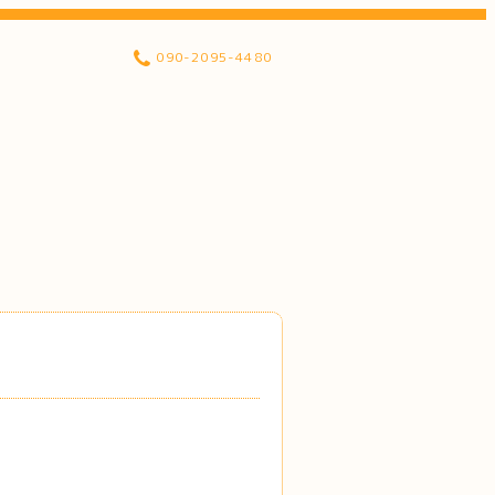
090-2095-4480