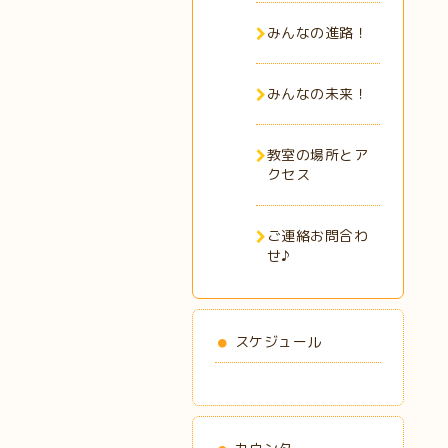
みんなの進路！
みんなの未来！
教室の場所とア
クセス
ご連絡お問合わ
せ♪
スケジュール