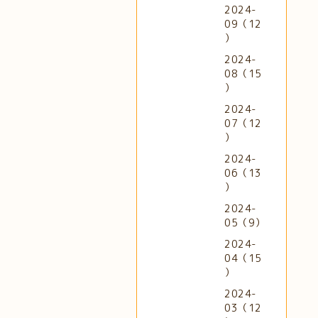
2024-
09（12
）
2024-
08（15
）
2024-
07（12
）
2024-
06（13
）
2024-
05（9）
2024-
04（15
）
2024-
03（12