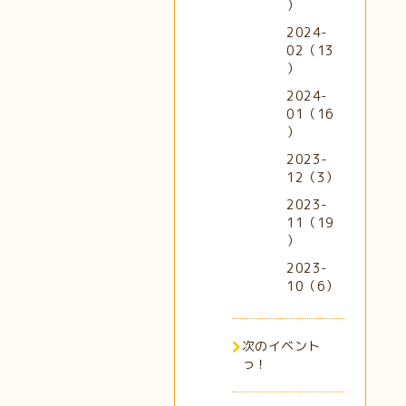
）
2024-
02（13
）
2024-
01（16
）
2023-
12（3）
2023-
11（19
）
2023-
10（6）
次のイベント
っ！