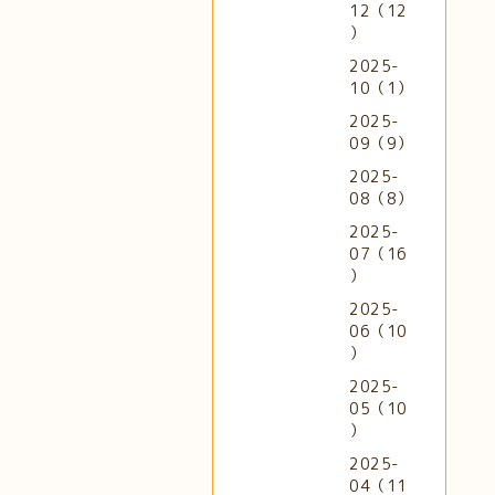
12（12
）
2025-
10（1）
2025-
09（9）
2025-
08（8）
2025-
07（16
）
2025-
06（10
）
2025-
05（10
）
2025-
04（11