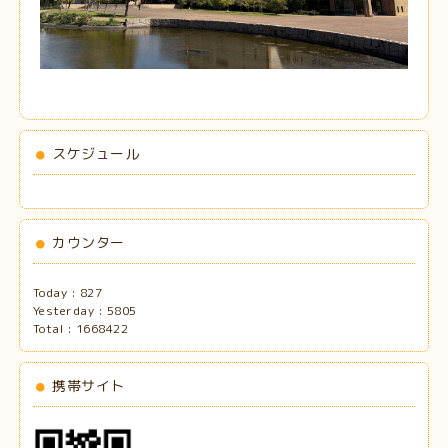
スケジュール
カウンター
Today :
827
Yesterday :
5805
Total :
1668422
携帯サイト