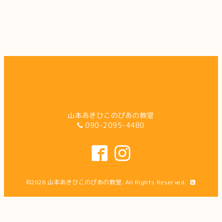
山本あきひこのぴあの教室
090-2095-4480
©2026
山本あきひこのぴあの教室
. All Rights Reserved.