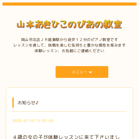
岡山市北区ＪＲ庭瀬駅から徒歩１２分のピアノ教室です
レッスンを通して、挑戦を楽しむ気持ちと豊かな感性を育みます
体験レッスン、お気軽にご連絡ください
メニュー
お知らせ♪
2025-07-07 12:07:00
４歳の女の子が体験レッスンに来て下さいまし