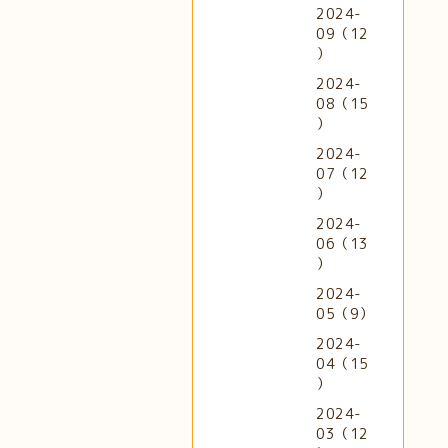
2024-
09（12
）
2024-
08（15
）
2024-
07（12
）
2024-
06（13
）
2024-
05（9）
2024-
04（15
）
2024-
03（12