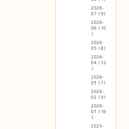
2026-
07（9）
2026-
06（10
）
2026-
05（8）
2026-
04（12
）
2026-
03（7）
2026-
02（9）
2026-
01（16
）
2025-