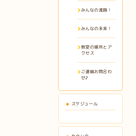
みんなの進路！
みんなの未来！
教室の場所とア
クセス
ご連絡お問合わ
せ♪
スケジュール