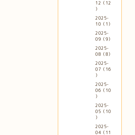
12（12
）
2025-
10（1）
2025-
09（9）
2025-
08（8）
2025-
07（16
）
2025-
06（10
）
2025-
05（10
）
2025-
04（11