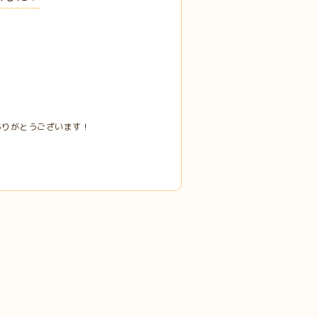
ありがとうございます！