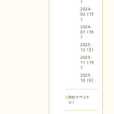
）
2024-
02（13
）
2024-
01（16
）
2023-
12（3）
2023-
11（19
）
2023-
10（6）
次のイベント
っ！