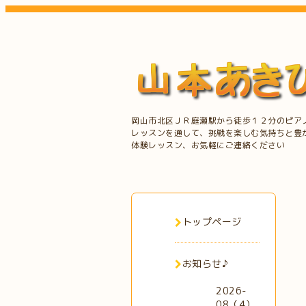
岡山市北区ＪＲ庭瀬駅から徒歩１２分のピア
レッスンを通して、挑戦を楽しむ気持ちと豊
体験レッスン、お気軽にご連絡ください
トップページ
お知らせ♪
2026-
08（4）