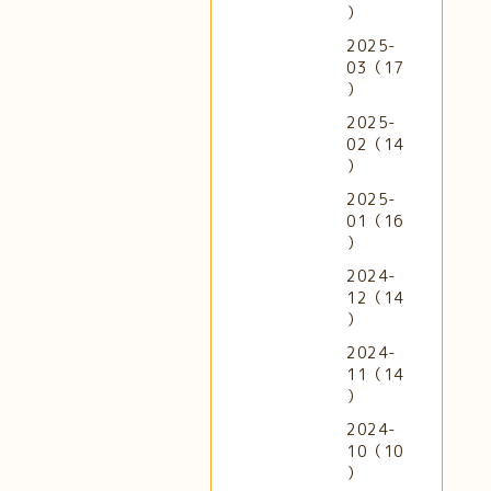
）
2025-
03（17
）
2025-
02（14
）
2025-
01（16
）
2024-
12（14
）
2024-
11（14
）
2024-
10（10
）