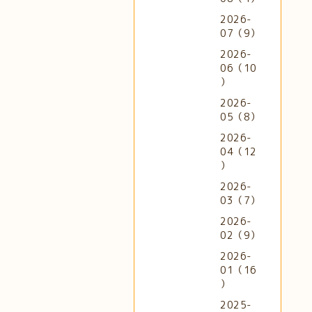
2026-
07（9）
2026-
06（10
）
2026-
05（8）
2026-
04（12
）
2026-
03（7）
2026-
02（9）
2026-
01（16
）
2025-