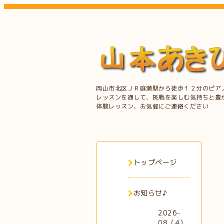
岡山市北区ＪＲ庭瀬駅から徒歩１２分のピア
レッスンを通して、挑戦を楽しむ気持ちと豊
体験レッスン、お気軽にご連絡ください
トップページ
お知らせ♪
2026-
08（4）