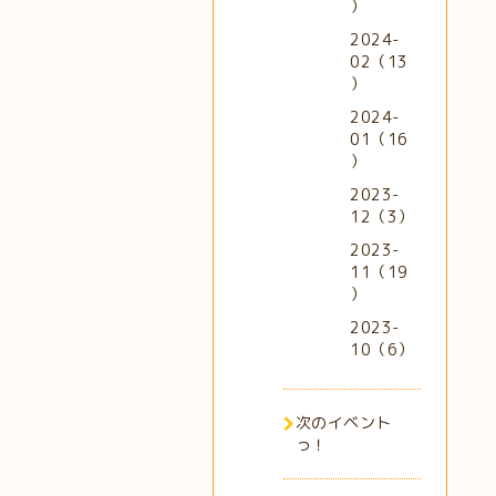
）
2024-
02（13
）
2024-
01（16
）
2023-
12（3）
2023-
11（19
）
2023-
10（6）
次のイベント
っ！