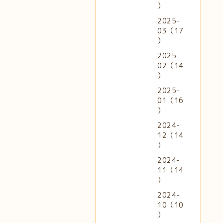
）
2025-
03（17
）
2025-
02（14
）
2025-
01（16
）
2024-
12（14
）
2024-
11（14
）
2024-
10（10
）