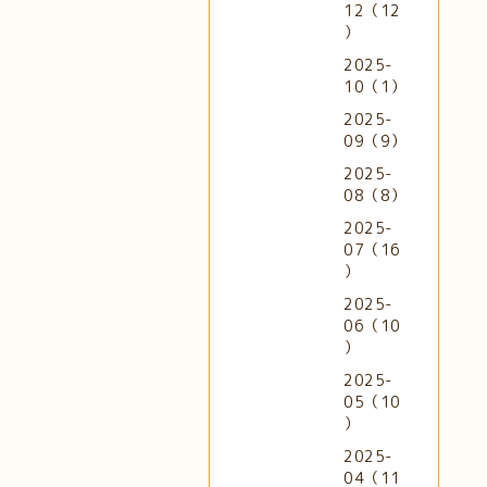
12（12
）
2025-
10（1）
2025-
09（9）
2025-
08（8）
2025-
07（16
）
2025-
06（10
）
2025-
05（10
）
2025-
04（11