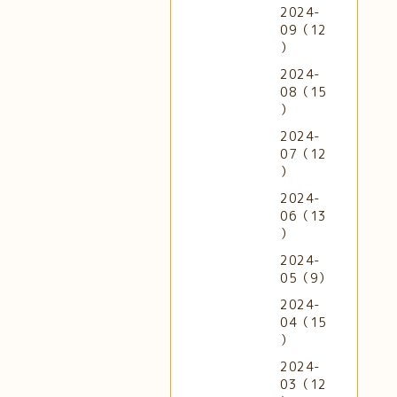
2024-
09（12
）
2024-
08（15
）
2024-
07（12
）
2024-
06（13
）
2024-
05（9）
2024-
04（15
）
2024-
03（12