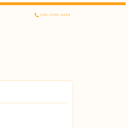
090-2095-4480