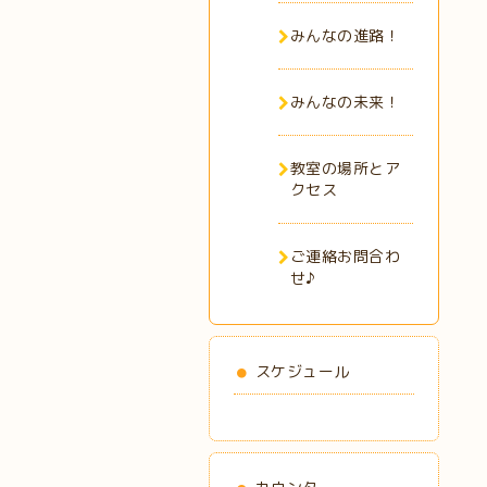
みんなの進路！
みんなの未来！
教室の場所とア
クセス
ご連絡お問合わ
せ♪
スケジュール