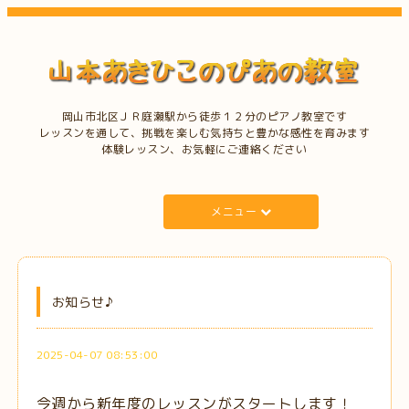
岡山市北区ＪＲ庭瀬駅から徒歩１２分のピアノ教室です
レッスンを通して、挑戦を楽しむ気持ちと豊かな感性を育みます
体験レッスン、お気軽にご連絡ください
メニュー
お知らせ♪
2025-04-07 08:53:00
今週から新年度のレッスンがスタートします！