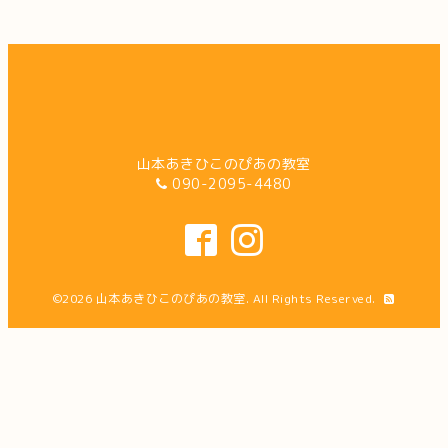
山本あきひこのぴあの教室
090-2095-4480
©2026
山本あきひこのぴあの教室
. All Rights Reserved.