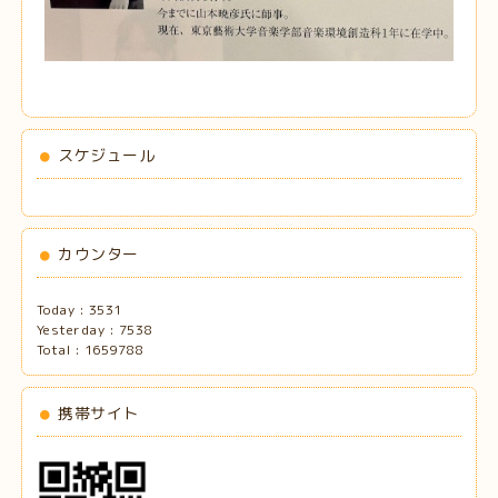
スケジュール
カウンター
Today :
3531
Yesterday :
7538
Total :
1659788
携帯サイト