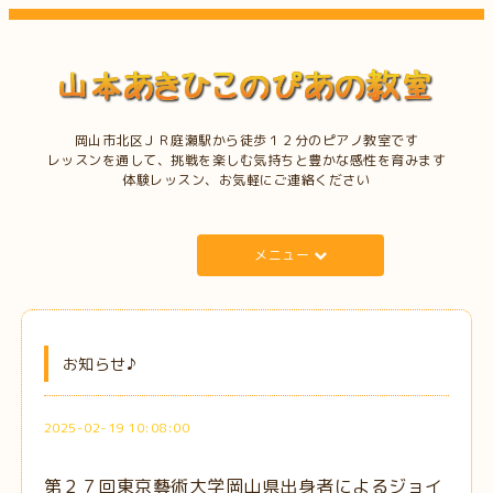
岡山市北区ＪＲ庭瀬駅から徒歩１２分のピアノ教室です
レッスンを通して、挑戦を楽しむ気持ちと豊かな感性を育みます
体験レッスン、お気軽にご連絡ください
メニュー
お知らせ♪
2025-02-19 10:08:00
第２７回東京藝術大学岡山県出身者によるジョイ