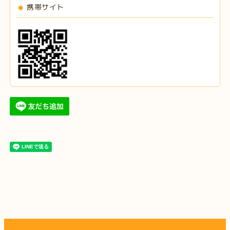
携帯サイト