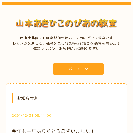
岡山市北区ＪＲ庭瀬駅から徒歩１２分のピアノ教室です
レッスンを通して、挑戦を楽しむ気持ちと豊かな感性を育みます
体験レッスン、お気軽にご連絡ください
メニュー
お知らせ♪
2024-12-31 08:11:00
今年も一年ありがとうございました！