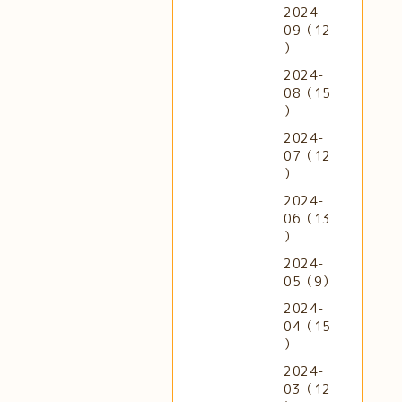
2024-
09（12
）
2024-
08（15
）
2024-
07（12
）
2024-
06（13
）
2024-
05（9）
2024-
04（15
）
2024-
03（12