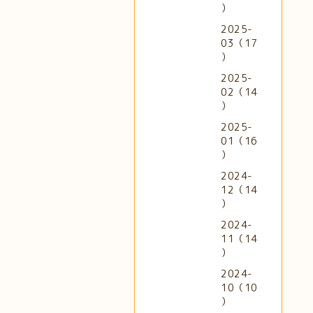
）
2025-
03（17
）
2025-
02（14
）
2025-
01（16
）
2024-
12（14
）
2024-
11（14
）
2024-
10（10
）