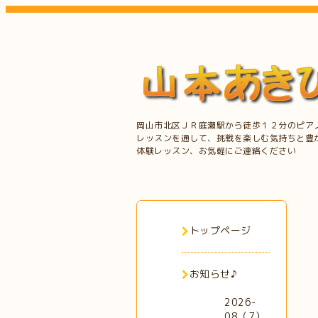
岡山市北区ＪＲ庭瀬駅から徒歩１２分のピア
レッスンを通して、挑戦を楽しむ気持ちと豊
体験レッスン、お気軽にご連絡ください
トップページ
お知らせ♪
2026-
08（7）