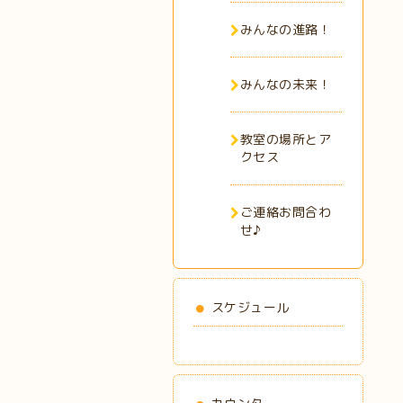
みんなの進路！
みんなの未来！
教室の場所とア
クセス
ご連絡お問合わ
せ♪
スケジュール