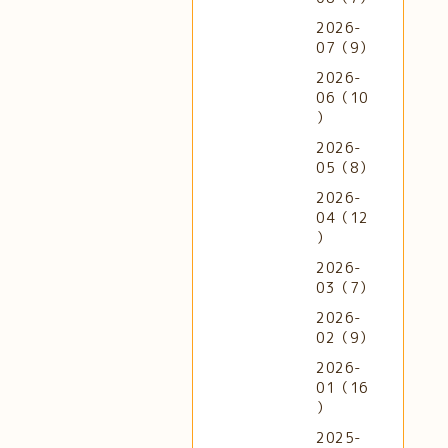
2026-
07（9）
2026-
06（10
）
2026-
05（8）
2026-
04（12
）
2026-
03（7）
2026-
02（9）
2026-
01（16
）
2025-