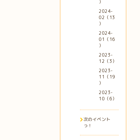
）
2024-
02（13
）
2024-
01（16
）
2023-
12（3）
2023-
11（19
）
2023-
10（6）
次のイベント
っ！