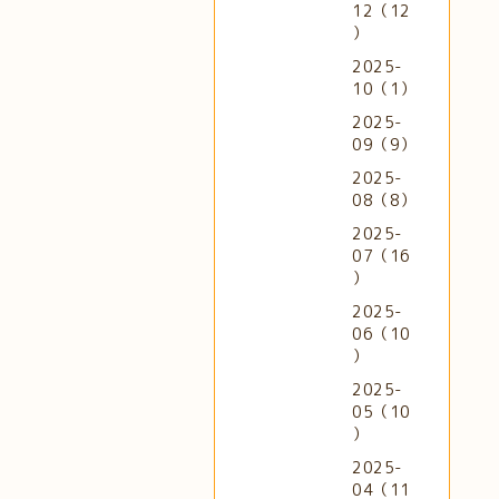
12（12
）
2025-
10（1）
2025-
09（9）
2025-
08（8）
2025-
07（16
）
2025-
06（10
）
2025-
05（10
）
2025-
04（11