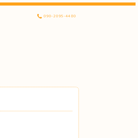
090-2095-4480