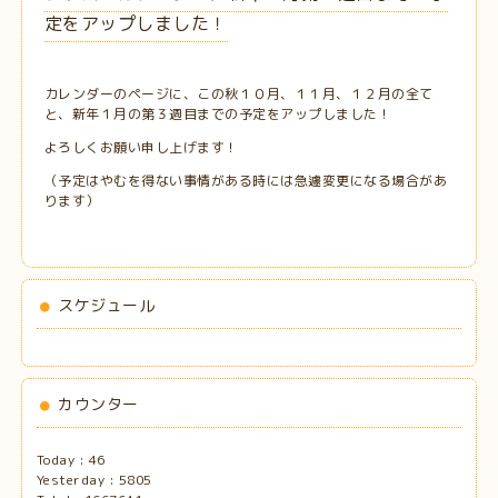
定をアップしました！
カレンダーのページに、この秋１０月、１１月、１２月の全て
と、新年１月の第３週目までの予定をアップしました！
よろしくお願い申し上げます！
（予定はやむを得ない事情がある時には急遽変更になる場合があ
ります）
スケジュール
カウンター
Today :
46
Yesterday :
5805