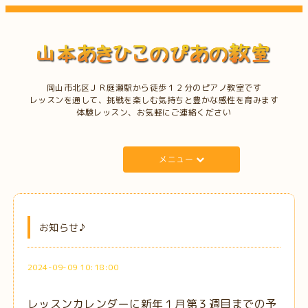
岡山市北区ＪＲ庭瀬駅から徒歩１２分のピアノ教室です
レッスンを通して、挑戦を楽しむ気持ちと豊かな感性を育みます
体験レッスン、お気軽にご連絡ください
メニュー
お知らせ♪
2024-09-09 10:18:00
レッスンカレンダーに新年１月第３週目までの予