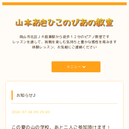
岡山市北区ＪＲ庭瀬駅から徒歩１２分のピアノ教室です
レッスンを通して、挑戦を楽しむ気持ちと豊かな感性を育みます
体験レッスン、お気軽にご連絡ください
メニュー
お知らせ♪
2024-07-04 09:29:00
この夏の山の学校、あと二人ご参加頂けます！