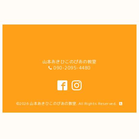
山本あきひこのぴあの教室
090-2095-4480
©2026
山本あきひこのぴあの教室
. All Rights Reserved.