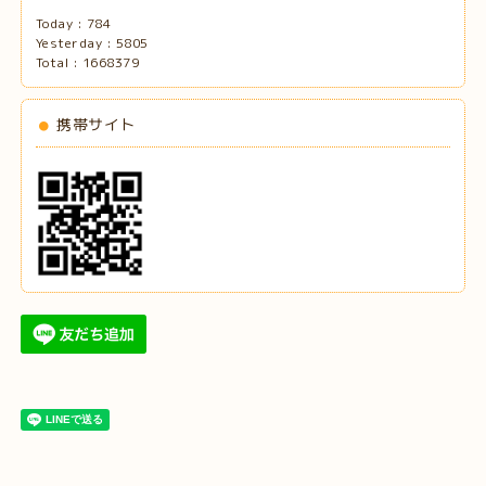
Today :
784
Yesterday :
5805
Total :
1668379
携帯サイト