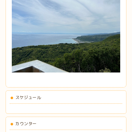
スケジュール
カウンター