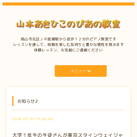
岡山市北区ＪＲ庭瀬駅から徒歩１２分のピアノ教室です
レッスンを通して、挑戦を楽しむ気持ちと豊かな感性を育みます
体験レッスン、お気軽にご連絡ください
メニュー
お知らせ♪
2024-07-01 10:25:00
大学１年生の生徒さんが東京スタインウェイジャ