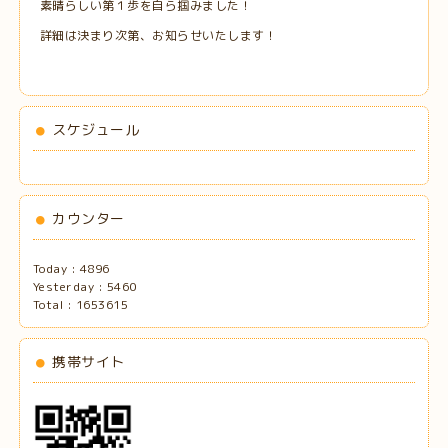
素晴らしい第１歩を自ら掴みました！
詳細は決まり次第、お知らせいたします！
スケジュール
カウンター
Today :
4896
Yesterday :
5460
Total :
1653615
携帯サイト