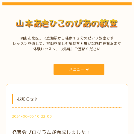
岡山市北区ＪＲ庭瀬駅から徒歩１２分のピアノ教室です
レッスンを通して、挑戦を楽しむ気持ちと豊かな感性を育みます
体験レッスン、お気軽にご連絡ください
メニュー
お知らせ♪
2024-06-06 10:22:00
発表会プログラムが完成しました！