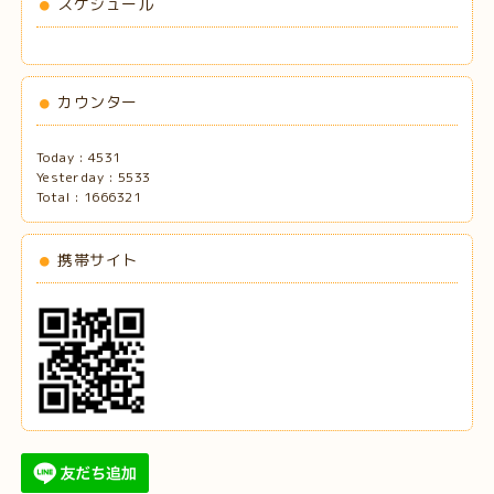
スケジュール
カウンター
Today :
4531
Yesterday :
5533
Total :
1666321
携帯サイト