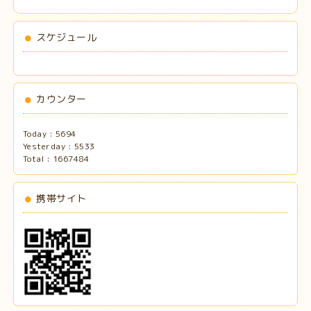
スケジュール
カウンター
Today :
5694
Yesterday :
5533
Total :
1667484
携帯サイト