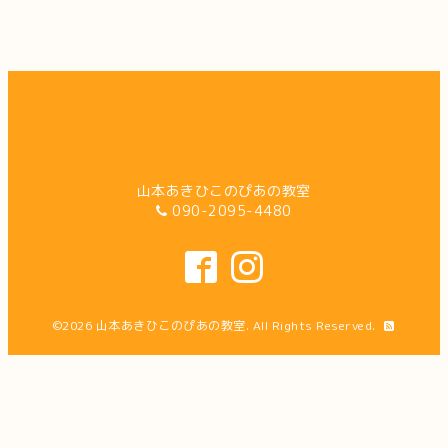
山本あきひこのぴあの教室
090-2095-4480
©2026
山本あきひこのぴあの教室
. All Rights Reserved.